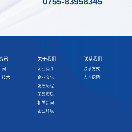
0755-83958345
资讯
关于我们
联系我们
新闻
企业简介
联系方式
与技术
企业文化
人才招聘
发展历程
荣誉资质
相关新闻
企业环境