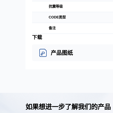
抗震等级
CODE类型
备注
下载
产品图纸
如果想进一步了解我们的产品