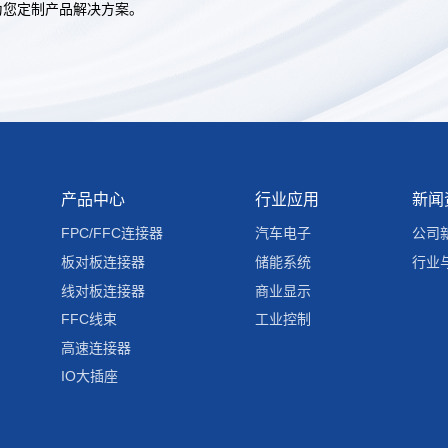
为您定制产品解决方案。
产品中心
行业应用
新闻
FPC/FFC连接器
汽车电子
公司
板对板连接器
储能系统
行业
线对板连接器
商业显示
FFC线束
工业控制
高速连接器
IO大插座