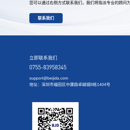
您可以通过右侧方式联系我们，我们将指派专业的顾问
联系我们
立即联系我们
0755-83958345
support@beijida.com
地址：深圳市福田区中康路卓越城B栋1404号