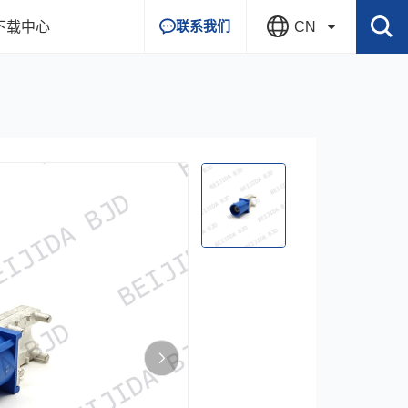
联系我们
下载中心
CN