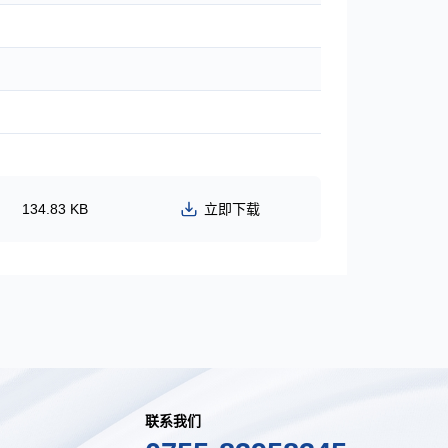
134.83 KB
立即下载
联系我们