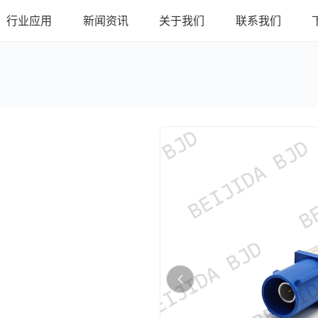
行业应用
新闻资讯
关于我们
联系我们