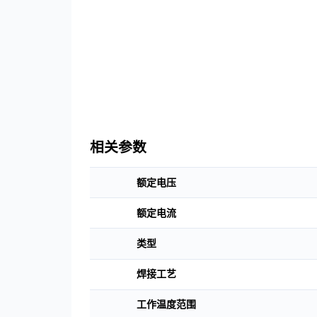
联系我们
下载中心
语言
CN
EN
JP
相关参数
额定电压
额定电流
类型
焊接工艺
工作温度范围