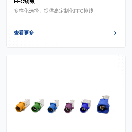
FFC线束
多样化选择，提供高定制化FFC排线
查看更多