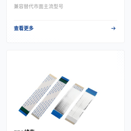
兼容替代市面主流型号
查看更多