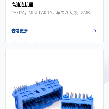
高速连接器
FAKRA，MINI-FAKRA，车载以太网，SMB，HSD和USB3.2
查看更多