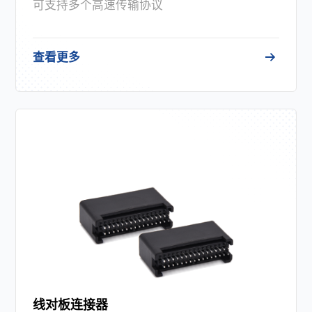
可支持多个高速传输协议
查看更多
线对板连接器