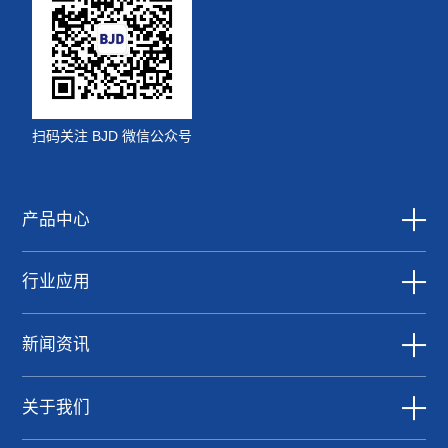
扫码关注 BJD 微信公众号
产品中心
行业应用
新闻资讯
关于我们