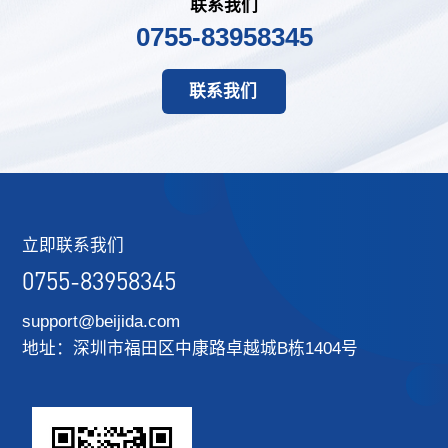
联系我们
0755-83958345
联系我们
立即联系我们
0755-83958345
support@beijida.com
地址：深圳市福田区中康路卓越城B栋1404号