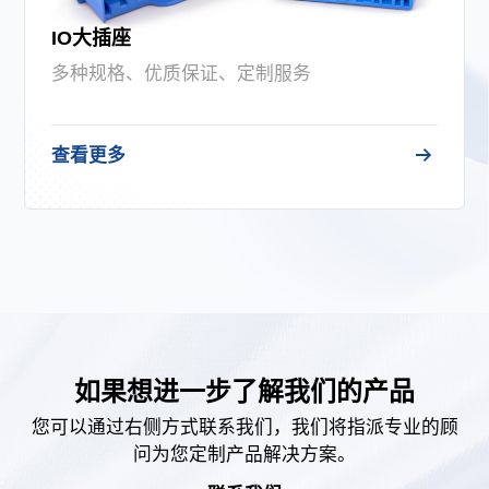
IO大插座
多种规格、优质保证、定制服务
查看更多
如果想进一步了解我们的产品
您可以通过右侧方式联系我们，我们将指派专业的顾
问为您定制产品解决方案。