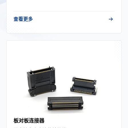
查看更多
板对板连接器