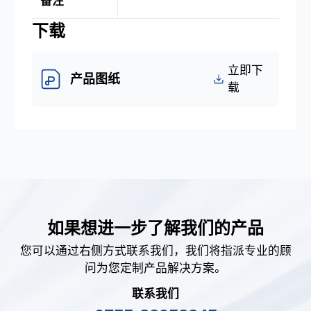
备注
下载
立即下
产品图纸
载
如果想进一步了解我们的产品
您可以通过右侧方式联系我们，我们将指派专业的顾
问为您定制产品解决方案。
联系我们