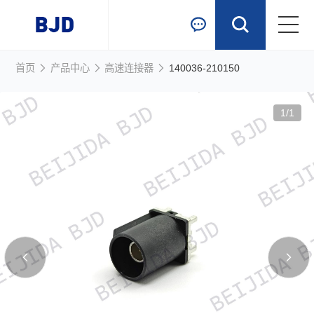
跳到主要内容
首页
产品中心
高速连接器
140036-210150
首页
产品中心
1
/
1
行业应用
新闻资讯
关于我们
联系我们