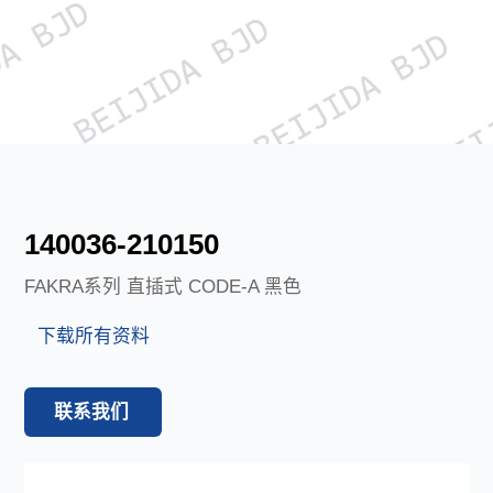
下载中心
语言
CN
EN
JP
140036-210150
FAKRA系列 直插式 CODE-A 黑色
下载所有资料
联系我们