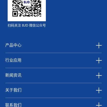
扫码关注 BJD 微信公众号
产品中心
行业应用
新闻资讯
关于我们
联系我们