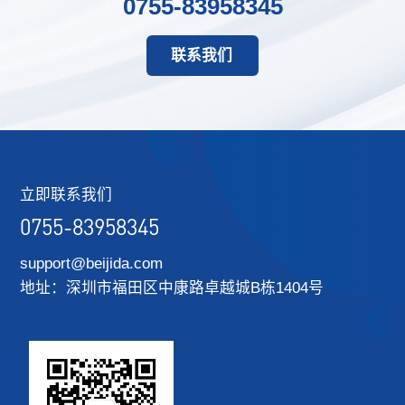
0755-83958345
联系我们
立即联系我们
0755-83958345
support@beijida.com
地址：深圳市福田区中康路卓越城B栋1404号